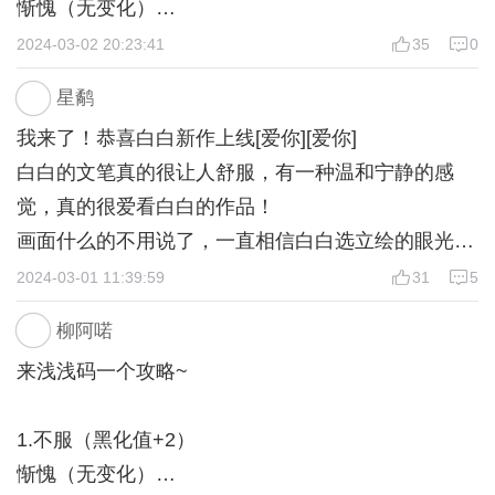
​惭愧（无变化）
2024-03-02 20:23:41
35
0
​2.不走（无变化）
星鹬
​走（黑化值上升）
我来了！恭喜白白新作上线[爱你][爱你]
白白的文笔真的很让人舒服，有一种温和宁静的感
​3.愿意（黑化值上升）
觉，真的很爱看白白的作品！
​不愿意（无变化）
画面什么的不用说了，一直相信白白选立绘的眼光，
图放下面了,大家自己欣赏吼吼吼～
2024-03-01 11:39:59
31
5
​4.询问他（黑化值下降）
我挺喜欢这次的UI的，对话框好素雅，爱了[爱你]
​算了（无变化）
柳阿喏
目前剧情是两个男主都出场了，我暂时说不出更喜欢
来浅浅码一个攻略~
谁呢！因为人设都很有意思！
​5.继续找她（无变化）
江梦绝吧，一开始我感觉就是不怀好意的笑面虎，其
​再说吧（黑化值上升）
1.不服（黑化值+2）
实我还挺好奇他为啥要让霜月加入天道阁呢？只能等
惭愧（无变化）
后续解答了。然后他救了霜月之后，真的对她挺好的
​6.不说话（无变化）