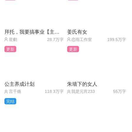
子贴贴，青青不要辜负我对你的信任！（痛心疾首）
​11.不信（无变化）
自己去（无变化）
希望霜月慢慢强大起来，让那些欺负自己的人付出代
​犹疑（黑化值+2）
10.咬他一口（无变化）
价。
安静不动（江梦绝好感+2）
这边浅浅催更一下，很想知道后续呜呜呜呜。
​12.不说话（无变化）
拜托，我要搞事业【主线免费】
姜氏有女
11.不信（无变化）
白白加油，新作大火！！！冲冲冲！[爱你][爱你][爱
​谢谢（江梦绝好感+2）
星鹬
28.7万字
恋雨工作室
199.5万字
犹疑（黑化值+2）
你][加油][加油][加油]
更新
更新
12.不说话（无变化）
​13.一探究竟（黑化值-2）
谢谢（江梦绝好感+2）
​犹豫不决（无变化）
13.一探究竟（黑化值-2）
犹豫不决（无变化）
公主养成计划
朱墙下的女人
​14.拒绝（无变化）
14.拒绝（无变化）
言千殇
118.3万字
我是元宵233
55万字
​同意（黑化值-2）
同意（黑化值-2）
完结
15.自己想多了（黑化值-2）
​15.自己想多了（黑化值-2）
云故阳有问题（黑化值+2）
​云故阳有问题（黑化值+2）
16.平平安安（黑化值-2）