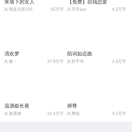
朱墙下的女人
【免费】自我恋爱
我是元宵233
55万字
浮尽qaz
4.2万字
清欢梦
陌词如迟曲
缘丶
37.9万字
舒予书
2.4万字
温酒叙长夜
师尊
谢景肆
12.4万字
秀悦
3.1万字