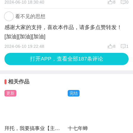
2024-06-10 18:30:40
8
0
看不见的思想
感谢大家的支持，喜欢本作品，请多多点赞转发！
[加油][加油][加油]
2024-06-10 19:22:48
8
1
打开APP，查看全部187条评论
相关作品
更新
完结
拜托，我要搞事业【主线免费】
十七年蝉