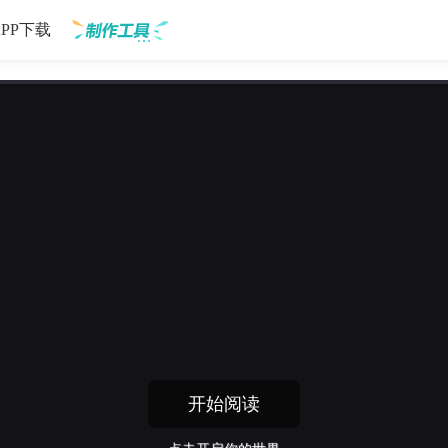
APP下载
制作工具
开始阅读