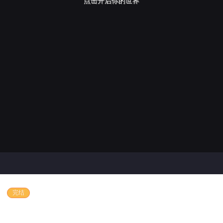
点击开启你的世界
完结