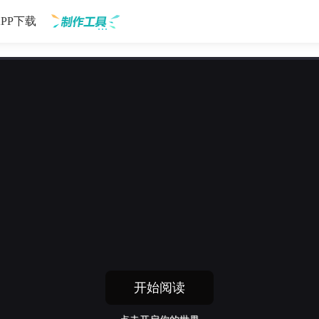
APP下载
制作工具
开始阅读