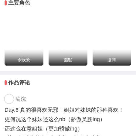
主要角色
当书中一个个鲜活的角色站在你面前时，你便知道，这
根宿命的红线，已经牵动。
尘埃未定，由你掌控。
余欢欢
燕默
凌商
作品评论
渝浣
Day.6 真的很喜欢无邪！姐姐对妹妹的那种喜欢！
更何况这个妹妹还这么nb（骄傲叉腰ing）
还这么在意姐姐（更加骄傲ing）