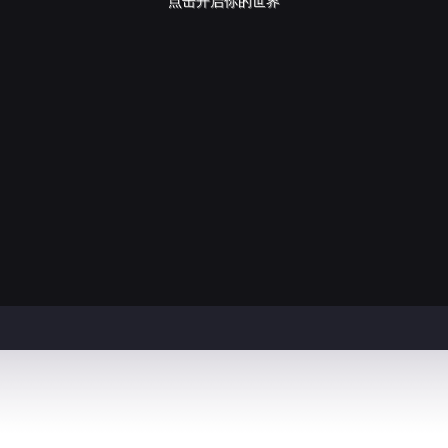
点击开启你的世界