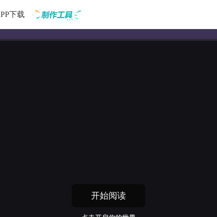
APP下载
制作工具
开始阅读