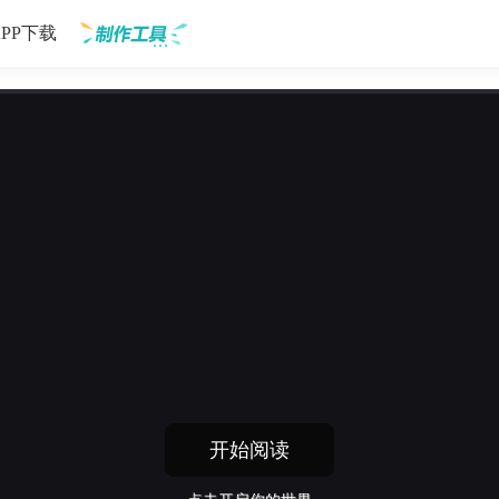
APP下载
制作工具
开始阅读