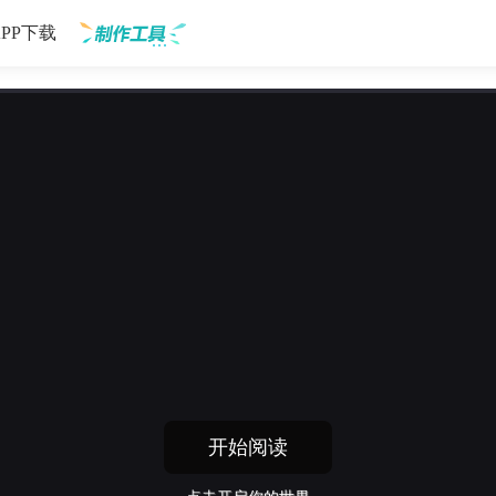
APP下载
制作工具
开始阅读