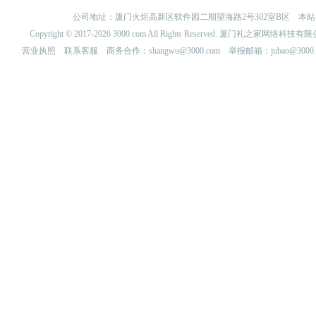
公司地址：厦门火炬高新区软件园二期望海路2号302室B区 
Copyright © 2017-2026 3000.com All Rights Reserved. 厦门礼之家网
营业执照
联系客服
商务合作：shangwu@3000.com 举报邮箱：jubao@3000