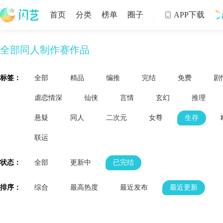
首页
分类
榜单
圈子
APP下载

全部同人制作赛作品
制
标签：
全部
精品
编推
完结
免费
剧
虐恋情深
仙侠
言情
玄幻
推理
悬疑
同人
二次元
女尊
生存
联运
状态：
全部
更新中
已完结
排序：
综合
最高热度
最近发布
最近更新