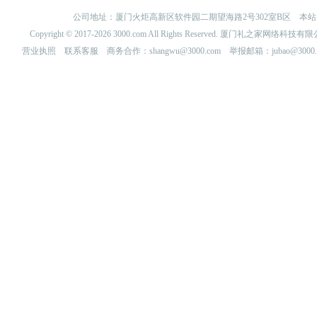
公司地址：厦门火炬高新区软件园二期望海路2号302室B区 
Copyright © 2017-2026 3000.com All Rights Reserved. 厦门礼之家网
营业执照
联系客服
商务合作：shangwu@3000.com 举报邮箱：jubao@3000