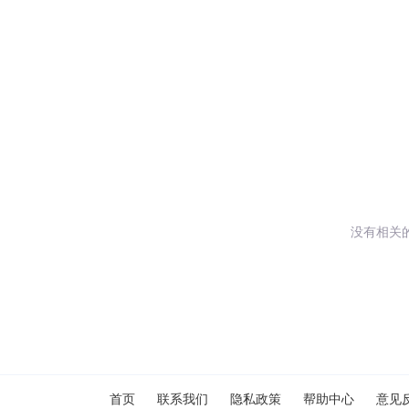
没有相关
闪艺
首页
联系我们
隐私政策
帮助中心
意见