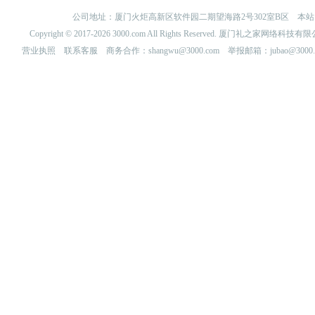
公司地址：厦门火炬高新区软件园二期望海路2号302室B区 
Copyright © 2017-2026 3000.com All Rights Reserved. 厦门礼之家网
营业执照
联系客服
商务合作：shangwu@3000.com 举报邮箱：jubao@3000