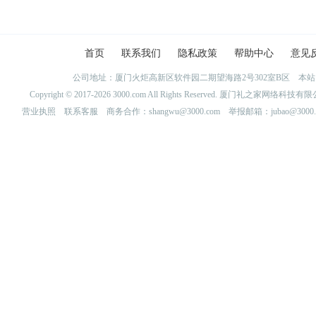
首页
联系我们
隐私政策
帮助中心
意见
公司地址：厦门火炬高新区软件园二期望海路2号302室B区 
Copyright © 2017-2026 3000.com All Rights Reserved. 厦门礼之家网
营业执照
联系客服
商务合作：shangwu@3000.com 举报邮箱：jubao@3000