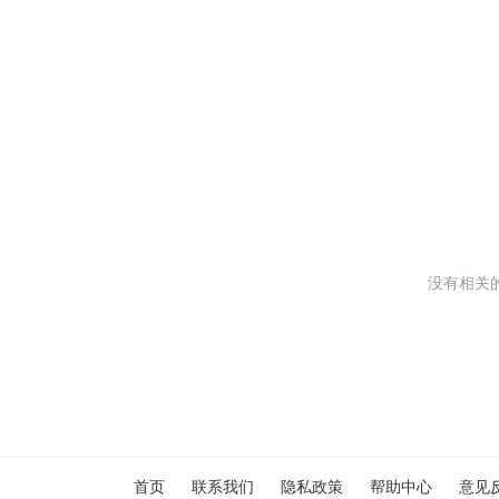
没有相关
闪艺
首页
联系我们
隐私政策
帮助中心
意见