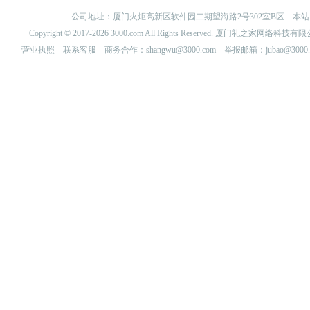
公司地址：厦门火炬高新区软件园二期望海路2号302室B区 
Copyright © 2017-2026 3000.com All Rights Reserved. 厦门礼之家网
营业执照
联系客服
商务合作：shangwu@3000.com 举报邮箱：jubao@3000