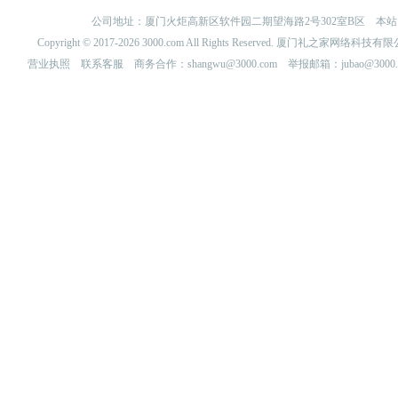
公司地址：厦门火炬高新区软件园二期望海路2号302室B区 
Copyright © 2017-2026 3000.com All Rights Reserved. 厦门礼之家网
营业执照
联系客服
商务合作：shangwu@3000.com 举报邮箱：jubao@3000