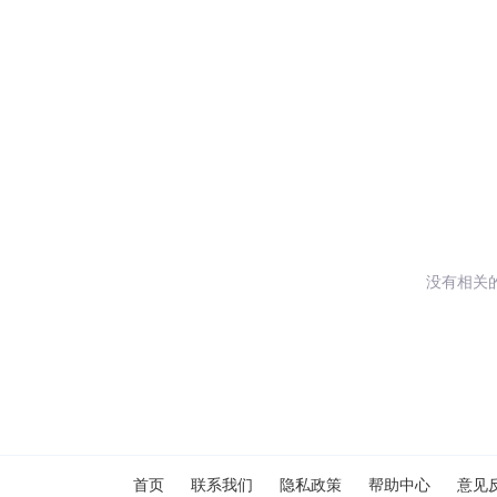
没有相关
闪艺
首页
联系我们
隐私政策
帮助中心
意见