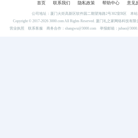
首页
联系我们
隐私政策
帮助中心
意见
公司地址：厦门火炬高新区软件园二期望海路2号302室B区 
Copyright © 2017-2026 3000.com All Rights Reserved. 厦门礼之家网
营业执照
联系客服
商务合作：shangwu@3000.com 举报邮箱：jubao@3000