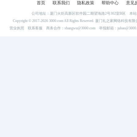
首页
联系我们
隐私政策
帮助中心
意见
公司地址：厦门火炬高新区软件园二期望海路2号302室B区 
Copyright © 2017-2026 3000.com All Rights Reserved. 厦门礼之家网
营业执照
联系客服
商务合作：shangwu@3000.com 举报邮箱：jubao@3000