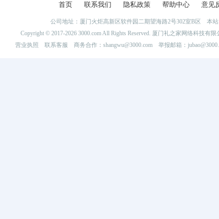
首页
联系我们
隐私政策
帮助中心
意见
公司地址：厦门火炬高新区软件园二期望海路2号302室B区 
Copyright © 2017-2026 3000.com All Rights Reserved. 厦门礼之家网
营业执照
联系客服
商务合作：shangwu@3000.com 举报邮箱：jubao@3000