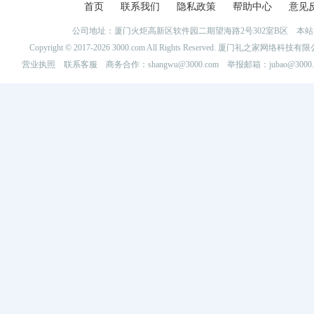
首页
联系我们
隐私政策
帮助中心
意见
公司地址：厦门火炬高新区软件园二期望海路2号302室B区 
Copyright © 2017-2026 3000.com All Rights Reserved. 厦门礼之家网
营业执照
联系客服
商务合作：shangwu@3000.com 举报邮箱：jubao@3000