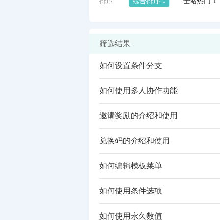
排序
综合排序 ↓
全站热门 ↓
筛选结果
如何设置条件分支
如何使用多人协作功能
邀请奖励的介绍和使用
兑换码的介绍和使用
闪艺
如何编辑模板菜单
如何使用条件选项
如何使用永久数值