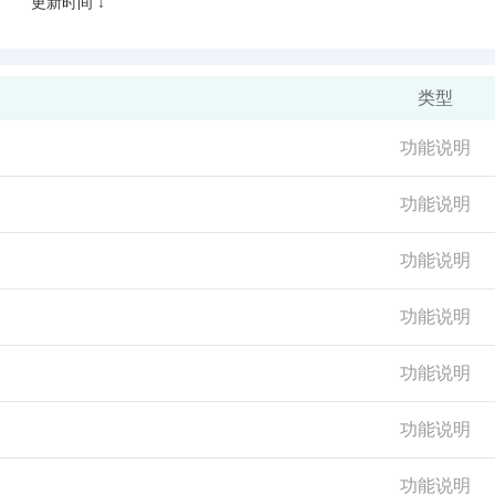
更新时间 ↓
类型
功能说明
功能说明
功能说明
功能说明
功能说明
功能说明
功能说明