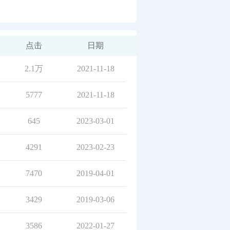
点击
日期
2.1万
2021-11-18
5777
2021-11-18
645
2023-03-01
4291
2023-02-23
7470
2019-04-01
3429
2019-03-06
3586
2022-01-27