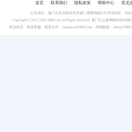
首页
联系我们
隐私政策
帮助中心
意见
公司地址：厦门火炬高新区软件园二期望海路2号302室B区 
Copyright © 2017-2026 3000.com All Rights Reserved. 厦门礼之家网
营业执照
联系客服
商务合作：shangwu@3000.com 举报邮箱：jubao@3000