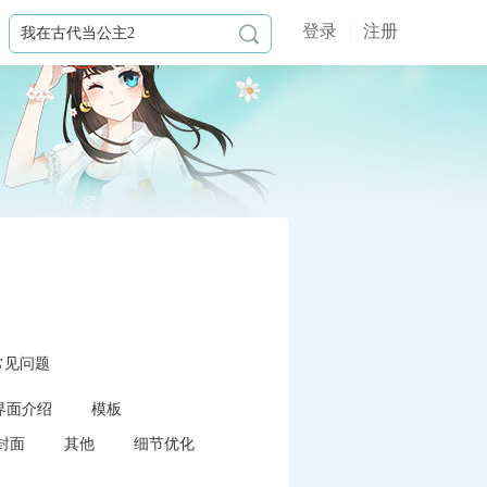
登录
注册

常见问题
界面介绍
模板
封面
其他
细节优化