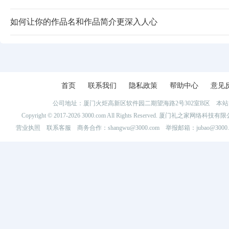
如何让你的作品名和作品简介更深入人心
首页
联系我们
隐私政策
帮助中心
意见
公司地址：厦门火炬高新区软件园二期望海路2号302室B区 
Copyright © 2017-2026 3000.com All Rights Reserved. 厦门礼之家网
营业执照
联系客服
商务合作：shangwu@3000.com 举报邮箱：jubao@3000