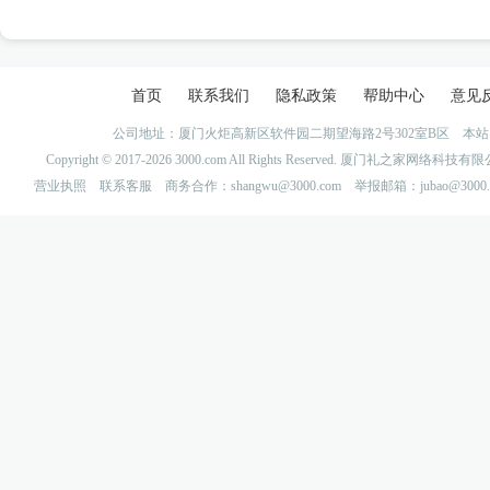
首页
联系我们
隐私政策
帮助中心
意见
公司地址：厦门火炬高新区软件园二期望海路2号302室B区 
Copyright © 2017-2026 3000.com All Rights Reserved. 厦门礼之家网
营业执照
联系客服
商务合作：shangwu@3000.com 举报邮箱：jubao@3000