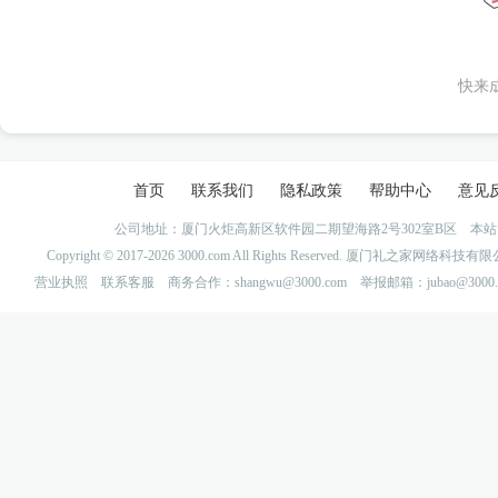
快来
首页
联系我们
隐私政策
帮助中心
意见
公司地址：厦门火炬高新区软件园二期望海路2号302室B区 
Copyright © 2017-2026 3000.com All Rights Reserved. 厦门礼之家网
营业执照
联系客服
商务合作：shangwu@3000.com 举报邮箱：jubao@3000