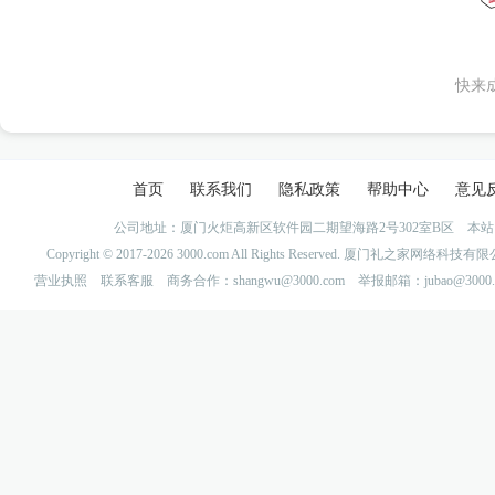
快来
首页
联系我们
隐私政策
帮助中心
意见
公司地址：厦门火炬高新区软件园二期望海路2号302室B区 
Copyright © 2017-2026 3000.com All Rights Reserved. 厦门礼之家网
营业执照
联系客服
商务合作：shangwu@3000.com 举报邮箱：jubao@3000