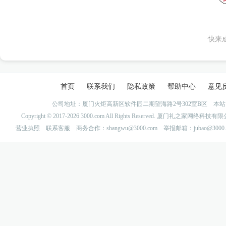
快来
首页
联系我们
隐私政策
帮助中心
意见
公司地址：厦门火炬高新区软件园二期望海路2号302室B区 
Copyright © 2017-2026 3000.com All Rights Reserved. 厦门礼之家网
营业执照
联系客服
商务合作：shangwu@3000.com 举报邮箱：jubao@3000