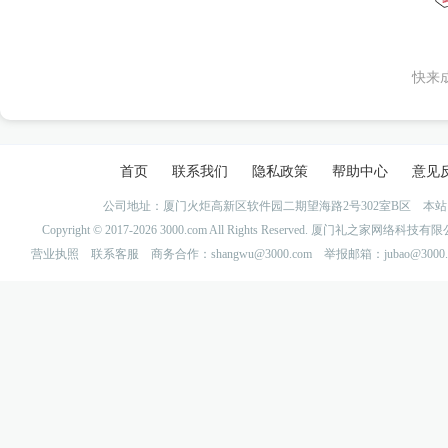
快来
首页
联系我们
隐私政策
帮助中心
意见
公司地址：厦门火炬高新区软件园二期望海路2号302室B区 
Copyright © 2017-2026 3000.com All Rights Reserved. 厦门礼之家网
营业执照
联系客服
商务合作：shangwu@3000.com 举报邮箱：jubao@3000