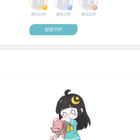
虚位以待
虚位以待
虚位以待
甜蜜守护