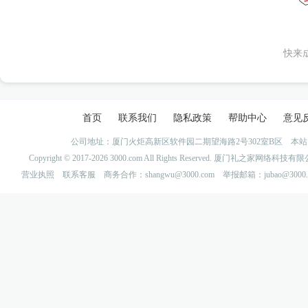
快来
首页
联系我们
隐私政策
帮助中心
意见
公司地址：厦门火炬高新区软件园二期望海路2号302室B区 
Copyright © 2017-2026 3000.com All Rights Reserved. 厦门礼之家网
营业执照
联系客服
商务合作：shangwu@3000.com 举报邮箱：jubao@3000