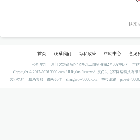
快来
首页
联系我们
隐私政策
帮助中心
意见
公司地址：厦门火炬高新区软件园二期望海路2号302室B区 
Copyright © 2017-2026 3000.com All Rights Reserved. 厦门礼之家网
营业执照
联系客服
商务合作：shangwu@3000.com 举报邮箱：jubao@3000