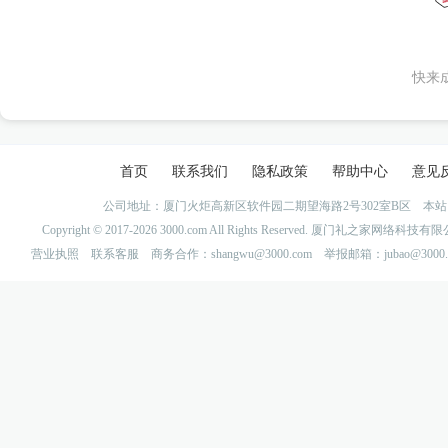
快来
首页
联系我们
隐私政策
帮助中心
意见
公司地址：厦门火炬高新区软件园二期望海路2号302室B区 
Copyright © 2017-2026 3000.com All Rights Reserved. 厦门礼之家网
营业执照
联系客服
商务合作：shangwu@3000.com 举报邮箱：jubao@3000