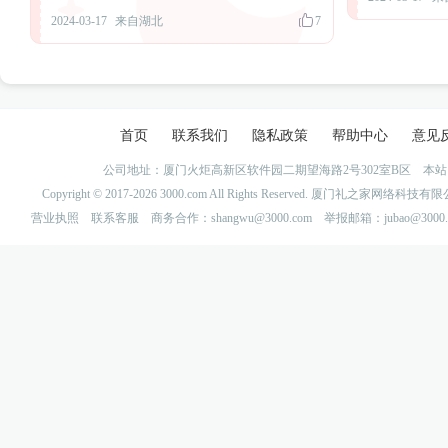
2024-03-17
来自湖北
7
首页
联系我们
隐私政策
帮助中心
意见
公司地址：厦门火炬高新区软件园二期望海路2号302室B区 
Copyright © 2017-2026 3000.com All Rights Reserved. 厦门礼之家网
营业执照
联系客服
商务合作：shangwu@3000.com 举报邮箱：jubao@3000