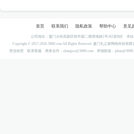
首页
联系我们
隐私政策
帮助中心
意见
公司地址：厦门火炬高新区软件园二期望海路2号302室B区 
Copyright © 2017-2026 3000.com All Rights Reserved. 厦门礼之家网
营业执照
联系客服
商务合作：shangwu@3000.com 举报邮箱：jubao@3000