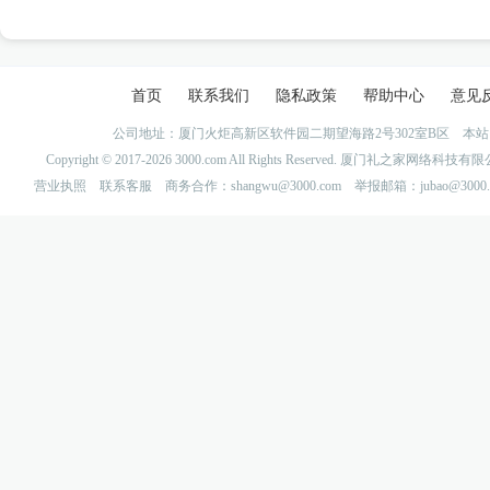
首页
联系我们
隐私政策
帮助中心
意见
公司地址：厦门火炬高新区软件园二期望海路2号302室B区 
Copyright © 2017-2026 3000.com All Rights Reserved. 厦门礼之家网
营业执照
联系客服
商务合作：shangwu@3000.com 举报邮箱：jubao@3000