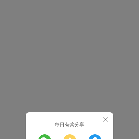
每日有奖分享