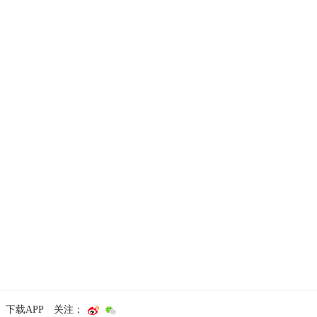
下载APP
关注：