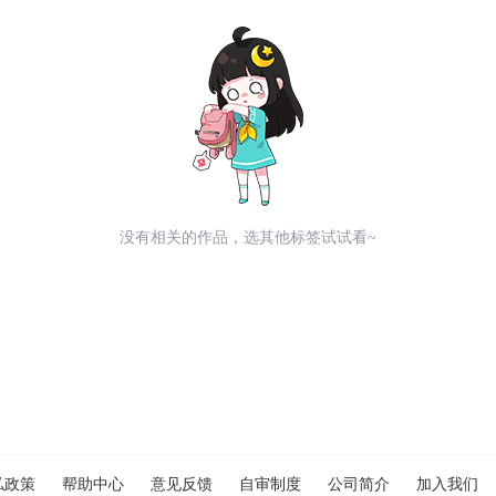
没有相关的作品，选其他标签试试看~
私政策
帮助中心
意见反馈
自审制度
公司简介
加入我们