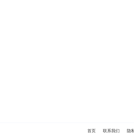
闪艺
首页
联系我们
隐