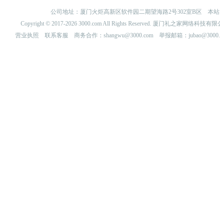
公司地址：厦门火炬高新区软件园二期望海路2号302室B区 
Copyright © 2017-2026 3000.com All Rights Reserved. 厦门礼之家网
营业执照
联系客服
商务合作：shangwu@3000.com 举报邮箱：jubao@3000