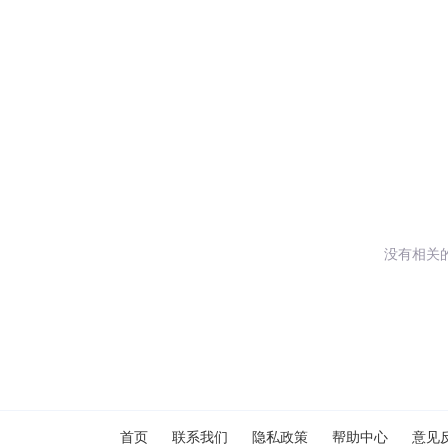
没有相关
闪艺
首页
联系我们
隐私政策
帮助中心
意见