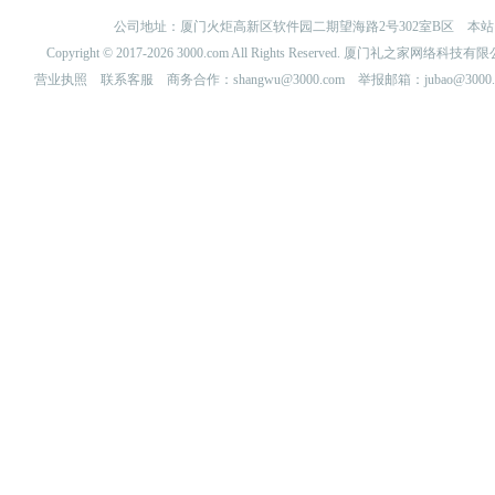
公司地址：厦门火炬高新区软件园二期望海路2号302室B区 
Copyright © 2017-2026 3000.com All Rights Reserved. 厦门礼之家网
营业执照
联系客服
商务合作：shangwu@3000.com 举报邮箱：jubao@3000