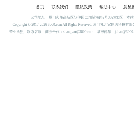
首页
联系我们
隐私政策
帮助中心
意见
公司地址：厦门火炬高新区软件园二期望海路2号302室B区 
Copyright © 2017-2026 3000.com All Rights Reserved. 厦门礼之家网
营业执照
联系客服
商务合作：shangwu@3000.com 举报邮箱：jubao@3000