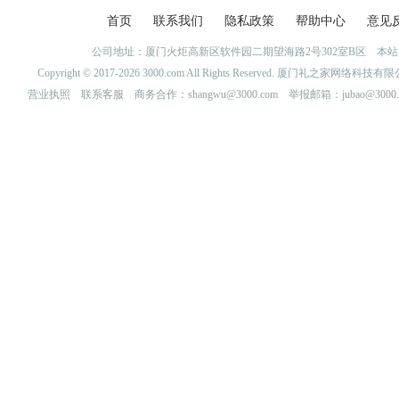
首页
联系我们
隐私政策
帮助中心
意见
公司地址：厦门火炬高新区软件园二期望海路2号302室B区 
Copyright © 2017-2026 3000.com All Rights Reserved. 厦门礼之家网
营业执照
联系客服
商务合作：shangwu@3000.com 举报邮箱：jubao@3000