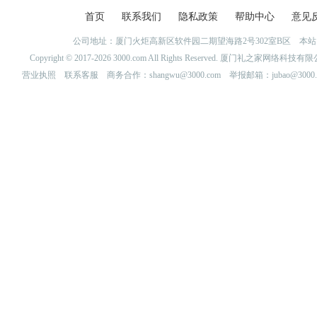
首页
联系我们
隐私政策
帮助中心
意见
公司地址：厦门火炬高新区软件园二期望海路2号302室B区 
Copyright © 2017-2026 3000.com All Rights Reserved. 厦门礼之家网
营业执照
联系客服
商务合作：shangwu@3000.com 举报邮箱：jubao@3000