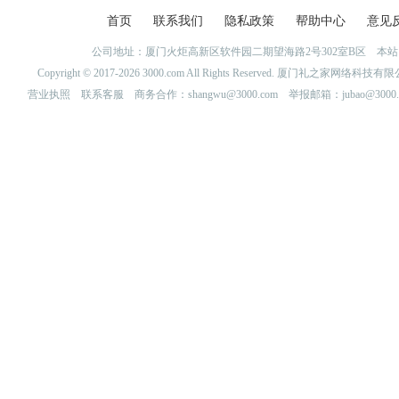
首页
联系我们
隐私政策
帮助中心
意见
公司地址：厦门火炬高新区软件园二期望海路2号302室B区 
Copyright © 2017-2026 3000.com All Rights Reserved. 厦门礼之家网
营业执照
联系客服
商务合作：shangwu@3000.com 举报邮箱：jubao@3000