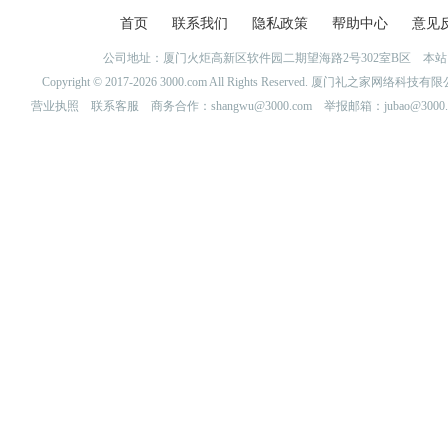
首页
联系我们
隐私政策
帮助中心
意见
公司地址：厦门火炬高新区软件园二期望海路2号302室B区 
Copyright © 2017-2026 3000.com All Rights Reserved. 厦门礼之家网
营业执照
联系客服
商务合作：shangwu@3000.com 举报邮箱：jubao@3000