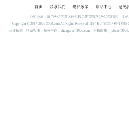
首页
联系我们
隐私政策
帮助中心
意见
公司地址：厦门火炬高新区软件园二期望海路2号302室B区 
Copyright © 2017-2026 3000.com All Rights Reserved. 厦门礼之家网
营业执照
联系客服
商务合作：shangwu@3000.com 举报邮箱：jubao@3000