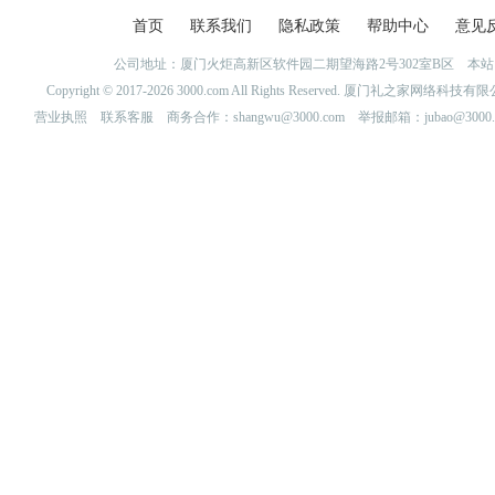
首页
联系我们
隐私政策
帮助中心
意见
公司地址：厦门火炬高新区软件园二期望海路2号302室B区 
Copyright © 2017-2026 3000.com All Rights Reserved. 厦门礼之家网
营业执照
联系客服
商务合作：shangwu@3000.com 举报邮箱：jubao@3000