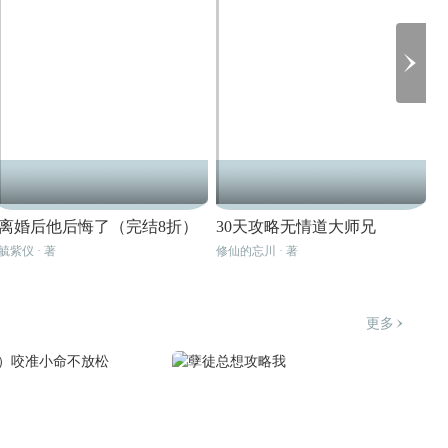

离婚后他后悔了（完结8折）
30天攻略无情道大师兄
我
毓紫仪 · 著
修仙的忘川 · 著
小
更多
