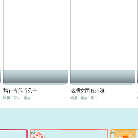
我在古代当公主
这期女团有点渣
编推
/
宫斗
/
精品
编推
/
精品
/
明星