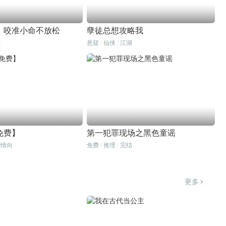
）咬准小命不放松
孽徒总想攻略我
湖
悬疑
/
仙侠
/
江湖
免费】
第一犯罪现场之黑色童谣
剧情向
免费
/
推理
/
完结
更多
