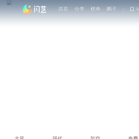
首页
分类
榜单
圈子

古风
现代
架空
免费