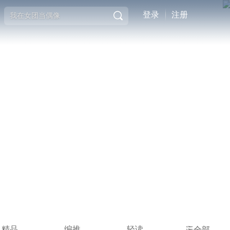

登录
注册
精品
编推
轻读

全部