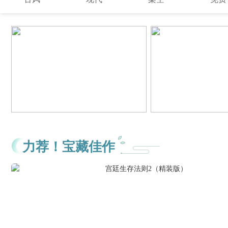
力荐！宝藏佳作
闪艺