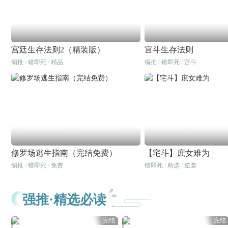
宫廷生存法则2（精装版）
宫斗生存法则
编推
/
错即死
/
精品
编推
/
错即死
/
宫斗
修罗场逃生指南（完结免费）
【宅斗】庶女难为
编推
/
错即死
/
免费
错即死
/
精选
/
逆袭
强推·精选必读
完结
完结