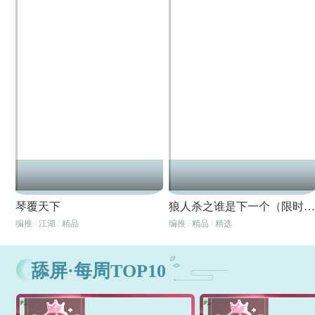
琴覆天下
狼人杀之谁是下一个（限时5折）
编推
/
江湖
/
精品
编推
/
精品
/
精选
舔屏·每周TOP10