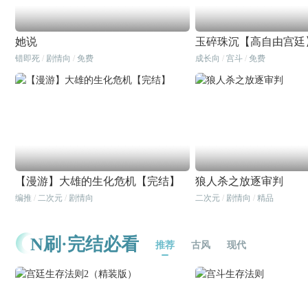
她说
玉碎珠沉【高自由宫廷
错即死
/
剧情向
/
免费
成长向
/
宫斗
/
免费
【漫游】大雄的生化危机【完结】
狼人杀之放逐审判
编推
/
二次元
/
剧情向
二次元
/
剧情向
/
精品
N刷·完结必看
推荐
古风
现代