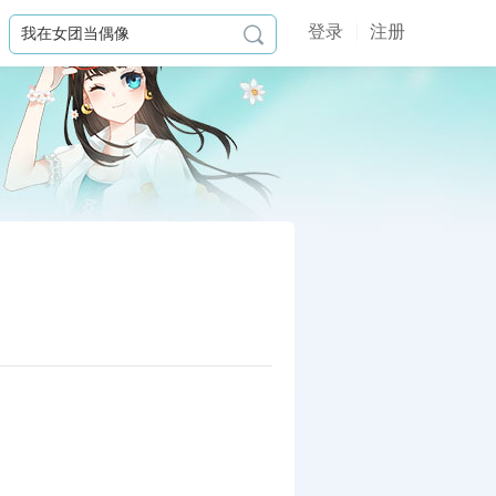
登录
注册
