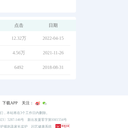
点击
日期
12.32万
2022-04-15
4.56万
2021-11-26
6492
2018-08-31
下载APP
关注：
我们，本站将在3个工作日内删除。
3〕5287-146号
新出发厦零字第SM1554号
保护规则及家长监护
闪艺健康系统