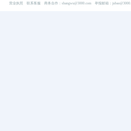
营业执照
联系客服
商务合作：shangwu@3000.com 举报邮箱：jubao@3000