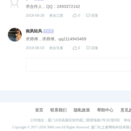
首页
联系我们
隐私政策
帮助中心
意见
公司地址：厦门火炬高新区软件园二期望海路2号302室B区 
Copyright © 2017-2026 3000.com All Rights Reserved. 厦门礼之家网