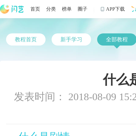
首页
分类
榜单
圈子
APP下载

制
教程首页
新手学习
全部教程
什么
发表时间： 2018-08-09 15:2