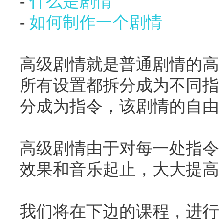
- 
什么是剧情
- 
如何制作一个剧情
高级剧情就是普通剧情的高
所有设置都拆分成为不同指
分成为指令，该剧情的自由
高级剧情由于对每一处指令
闪艺
效果和音乐起止，大大提高
我们将在下边的课程，进行